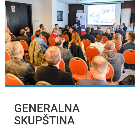
GENERALNA
SKUPŠTINA