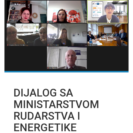
DIJALOG SA
MINISTARSTVOM
RUDARSTVA I
ENERGETIKE